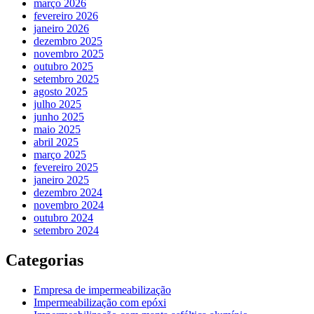
março 2026
fevereiro 2026
janeiro 2026
dezembro 2025
novembro 2025
outubro 2025
setembro 2025
agosto 2025
julho 2025
junho 2025
maio 2025
abril 2025
março 2025
fevereiro 2025
janeiro 2025
dezembro 2024
novembro 2024
outubro 2024
setembro 2024
Categorias
Empresa de impermeabilização
Impermeabilização com epóxi