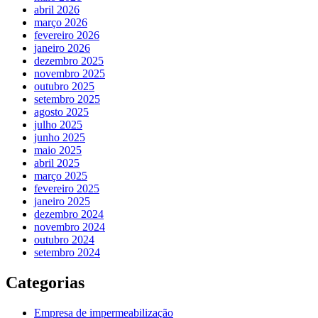
abril 2026
março 2026
fevereiro 2026
janeiro 2026
dezembro 2025
novembro 2025
outubro 2025
setembro 2025
agosto 2025
julho 2025
junho 2025
maio 2025
abril 2025
março 2025
fevereiro 2025
janeiro 2025
dezembro 2024
novembro 2024
outubro 2024
setembro 2024
Categorias
Empresa de impermeabilização