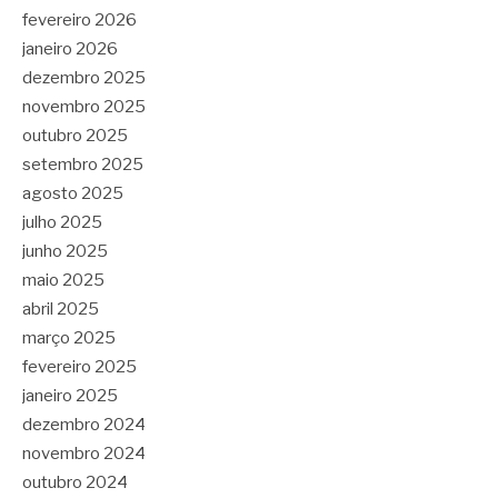
fevereiro 2026
janeiro 2026
dezembro 2025
novembro 2025
outubro 2025
setembro 2025
agosto 2025
julho 2025
junho 2025
maio 2025
abril 2025
março 2025
fevereiro 2025
janeiro 2025
dezembro 2024
novembro 2024
outubro 2024