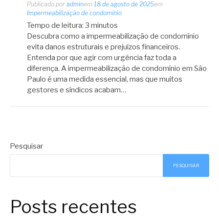
Publicado por
admin
em
18 de agosto de 2025
em
Impermeabilização de condomínio
Tempo de leitura:
3
minutos
Descubra como a impermeabilização de condomínio
evita danos estruturais e prejuízos financeiros.
Entenda por que agir com urgência faz toda a
diferença. A impermeabilização de condomínio em São
Paulo é uma medida essencial, mas que muitos
gestores e síndicos acabam…
Pesquisar
PESQUISAR
Posts recentes