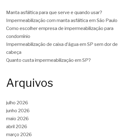
Manta asfáltica para que serve e quando usar?
Impermeabilização com manta asfáltica em São Paulo
Como escolher empresa de impermeabilização para
condomínio
Impermeabilização de caixa d’água em SP sem dor de
cabeça
Quanto custa impermeabilização em SP?
Arquivos
julho 2026
junho 2026
maio 2026
abril 2026
março 2026