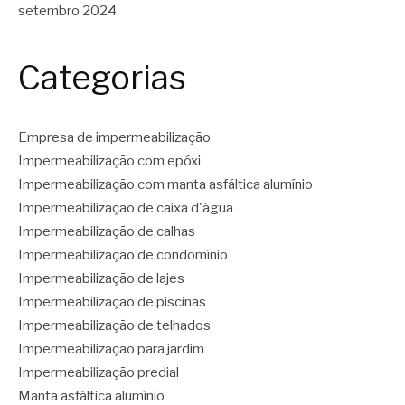
setembro 2024
Categorias
Empresa de impermeabilização
Impermeabilização com epóxi
Impermeabilização com manta asfáltica alumínio
Impermeabilização de caixa d'água
Impermeabilização de calhas
Impermeabilização de condomínio
Impermeabilização de lajes
Impermeabilização de piscinas
Impermeabilização de telhados
Impermeabilização para jardim
Impermeabilização predial
Manta asfáltica alumínio