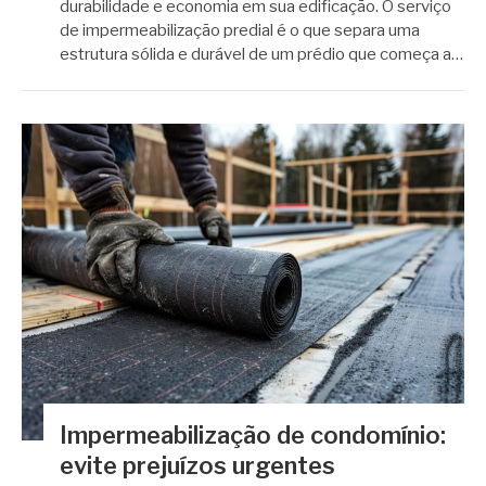
durabilidade e economia em sua edificação. O serviço
de impermeabilização predial é o que separa uma
estrutura sólida e durável de um prédio que começa a…
Impermeabilização de condomínio:
evite prejuízos urgentes