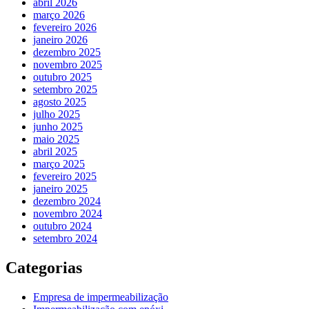
abril 2026
março 2026
fevereiro 2026
janeiro 2026
dezembro 2025
novembro 2025
outubro 2025
setembro 2025
agosto 2025
julho 2025
junho 2025
maio 2025
abril 2025
março 2025
fevereiro 2025
janeiro 2025
dezembro 2024
novembro 2024
outubro 2024
setembro 2024
Categorias
Empresa de impermeabilização