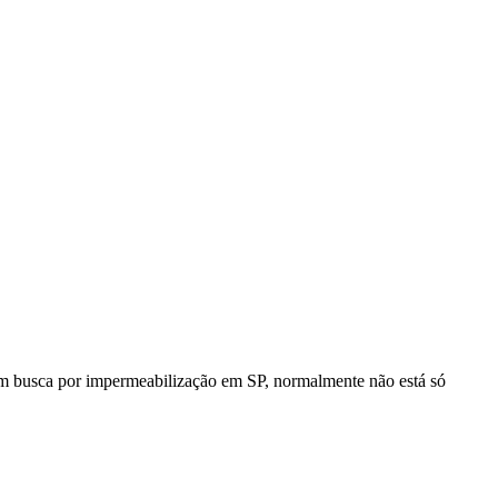
m busca por impermeabilização em SP, normalmente não está só