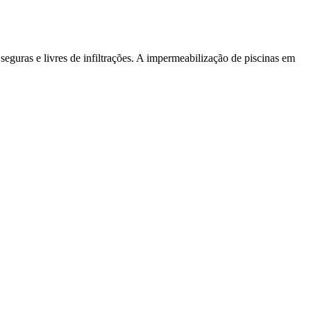
guras e livres de infiltrações. A impermeabilização de piscinas em