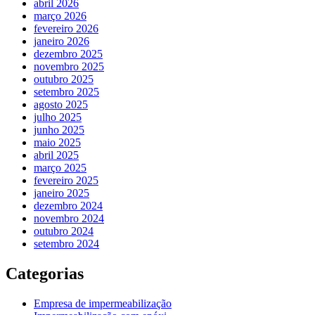
abril 2026
março 2026
fevereiro 2026
janeiro 2026
dezembro 2025
novembro 2025
outubro 2025
setembro 2025
agosto 2025
julho 2025
junho 2025
maio 2025
abril 2025
março 2025
fevereiro 2025
janeiro 2025
dezembro 2024
novembro 2024
outubro 2024
setembro 2024
Categorias
Empresa de impermeabilização