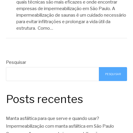
quais técnicas são mais eficazes e onde encontrar
empresas de impermeabilização em São Paulo. A
impermeabilização de saunas é um cuidado necessário
para evitar infiltrações e prolongar a vida útil da
estrutura. Como…
Pesquisar
PESQUISAR
Posts recentes
Manta asfáltica para que serve e quando usar?
Impermeabilização com manta asfáltica em São Paulo