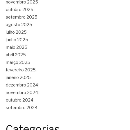
novembro 2025
outubro 2025
setembro 2025
agosto 2025
julho 2025
junho 2025
maio 2025
abril 2025
março 2025
fevereiro 2025
janeiro 2025
dezembro 2024
novembro 2024
outubro 2024
setembro 2024
Categorias