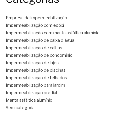
Empresa de impermeabilização
Impermeabilização com epóxi
Impermeabilização com manta asfáltica alumínio
Impermeabilização de caixa d'água
Impermeabilização de calhas
Impermeabilização de condomínio
Impermeabilização de lajes
Impermeabilização de piscinas
Impermeabilização de telhados
Impermeabilização para jardim
Impermeabilização predial
Manta asfáltica alumínio
Sem categoria