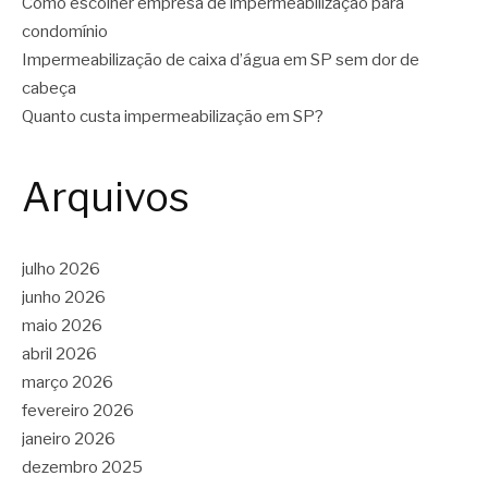
Como escolher empresa de impermeabilização para
condomínio
Impermeabilização de caixa d’água em SP sem dor de
cabeça
Quanto custa impermeabilização em SP?
Arquivos
julho 2026
junho 2026
maio 2026
abril 2026
março 2026
fevereiro 2026
janeiro 2026
dezembro 2025