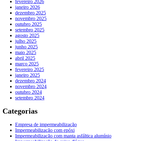
fevereiro 2026
janeiro 2026
dezembro 2025
novembro 2025
outubro 2025
setembro 2025
agosto 2025
julho 2025
junho 2025
maio 2025
abril 2025
março 2025
fevereiro 2025
janeiro 2025
dezembro 2024
novembro 2024
outubro 2024
setembro 2024
Categorias
Empresa de impermeabilização
Impermeabilização com epóxi
Impermeabilização com manta asfáltica alumínio