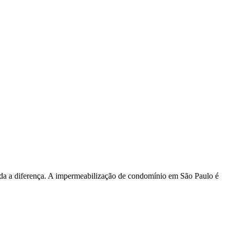
toda a diferença. A impermeabilização de condomínio em São Paulo é