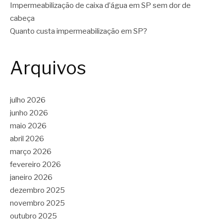
Impermeabilização de caixa d’água em SP sem dor de
cabeça
Quanto custa impermeabilização em SP?
Arquivos
julho 2026
junho 2026
maio 2026
abril 2026
março 2026
fevereiro 2026
janeiro 2026
dezembro 2025
novembro 2025
outubro 2025