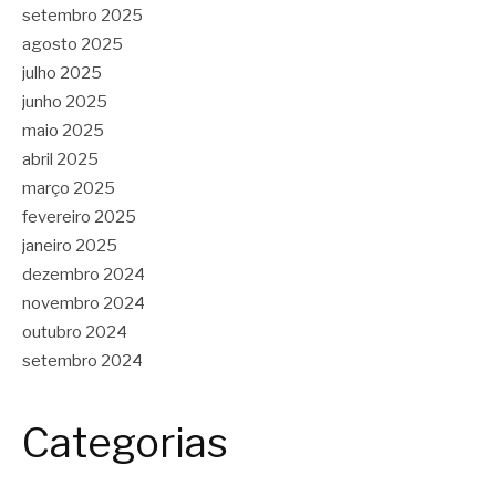
setembro 2025
agosto 2025
julho 2025
junho 2025
maio 2025
abril 2025
março 2025
fevereiro 2025
janeiro 2025
dezembro 2024
novembro 2024
outubro 2024
setembro 2024
Categorias