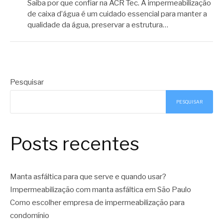
Saiba por que confiar na ACR Tec. A impermeabilização
de caixa d’água é um cuidado essencial para manter a
qualidade da água, preservar a estrutura…
Pesquisar
PESQUISAR
Posts recentes
Manta asfáltica para que serve e quando usar?
Impermeabilização com manta asfáltica em São Paulo
Como escolher empresa de impermeabilização para
condomínio