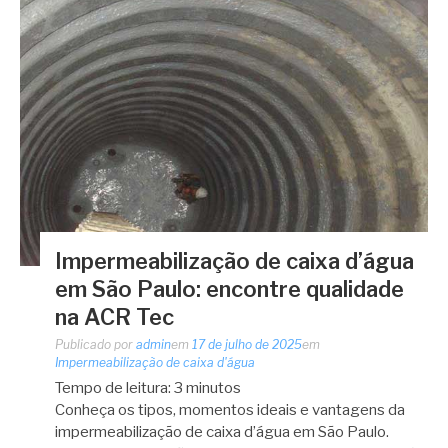
Impermeabilização de caixa d’água
em São Paulo: encontre qualidade
na ACR Tec
Publicado por
admin
em
17 de julho de 2025
em
Impermeabilização de caixa d'água
Tempo de leitura:
3
minutos
Conheça os tipos, momentos ideais e vantagens da
impermeabilização de caixa d’água em São Paulo.