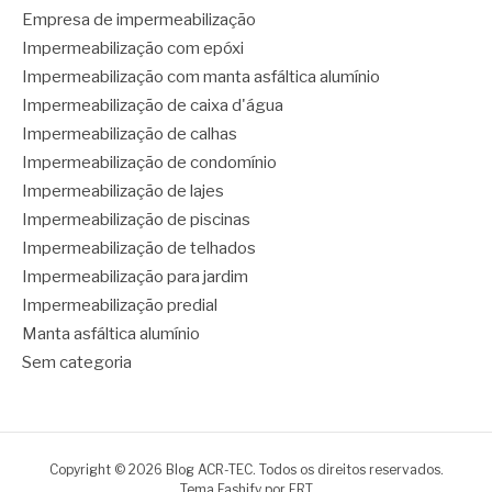
Empresa de impermeabilização
Impermeabilização com epóxi
Impermeabilização com manta asfáltica alumínio
Impermeabilização de caixa d'água
Impermeabilização de calhas
Impermeabilização de condomínio
Impermeabilização de lajes
Impermeabilização de piscinas
Impermeabilização de telhados
Impermeabilização para jardim
Impermeabilização predial
Manta asfáltica alumínio
Sem categoria
Copyright © 2026 Blog ACR-TEC. Todos os direitos reservados.
Tema Fashify por
FRT