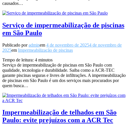
causados…
Serviço de impermeabilização de piscinas
em São Paulo
Publicado por
admin
em
4 de novembro de 2025
4 de novembro de
2025
em
Impermeabilização de piscinas
Tempo de leitura:
4
minutos
Serviço de impermeabilização de piscinas em São Paulo com
qualidade, tecnologia e durabilidade. Saiba como a ACR-TEC
garante piscinas seguras e livres de infiltrações. A impermeabilização
de piscinas em São Paulo é um dos serviços mais procurados por
quem busca…
Impermeabilização de telhados em São
Paulo: evite prejuízos com a ACR Tec