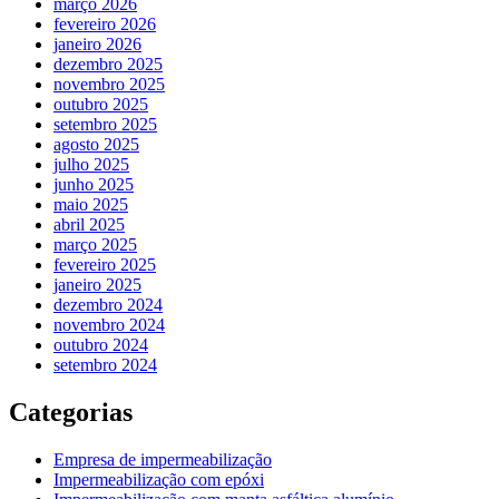
março 2026
fevereiro 2026
janeiro 2026
dezembro 2025
novembro 2025
outubro 2025
setembro 2025
agosto 2025
julho 2025
junho 2025
maio 2025
abril 2025
março 2025
fevereiro 2025
janeiro 2025
dezembro 2024
novembro 2024
outubro 2024
setembro 2024
Categorias
Empresa de impermeabilização
Impermeabilização com epóxi