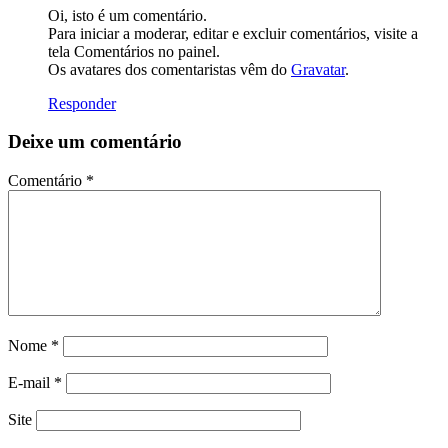
Oi, isto é um comentário.
Para iniciar a moderar, editar e excluir comentários, visite a
tela Comentários no painel.
Os avatares dos comentaristas vêm do
Gravatar
.
Responder
Deixe um comentário
Comentário
*
Nome
*
E-mail
*
Site