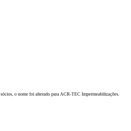
cios, o nome foi alterado para ACR-TEC Impermeabilizações.