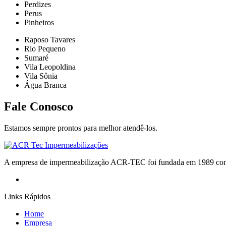
Perdizes
Perus
Pinheiros
Raposo Tavares
Rio Pequeno
Sumaré
Vila Leopoldina
Vila Sônia
Água Branca
Fale Conosco
Estamos sempre prontos para melhor atendê-los.
A empresa de impermeabilização ACR-TEC foi fundada em 1989 com
Links Rápidos
Home
Empresa