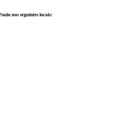
ulo nos seguintes locais: