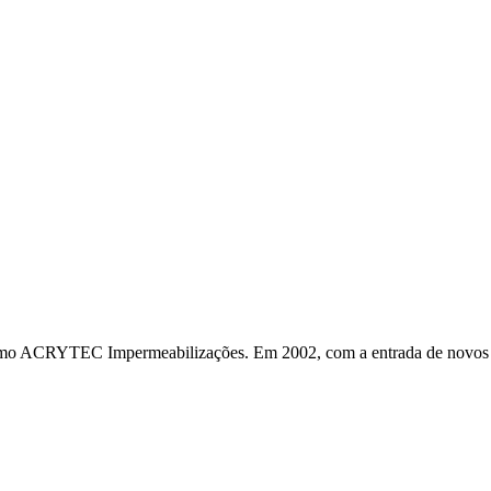
o ACRYTEC Impermeabilizações. Em 2002, com a entrada de novos só