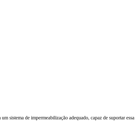
m um sistema de impermeabilização adequado, capaz de suportar essa