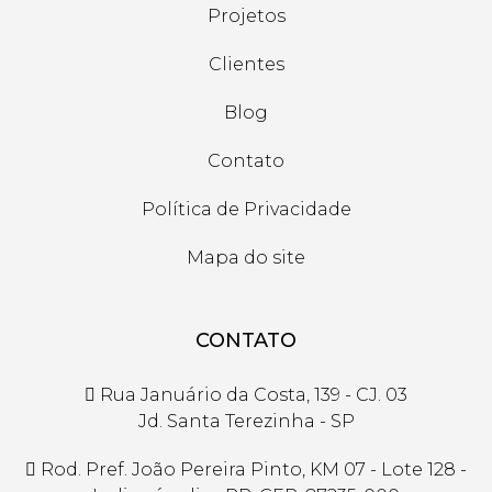
Projetos
Clientes
Blog
Contato
Política de Privacidade
Mapa do site
CONTATO
Rua Januário da Costa, 139 - CJ. 03
Jd. Santa Terezinha - SP
Rod. Pref. João Pereira Pinto, KM 07 - Lote 128 -