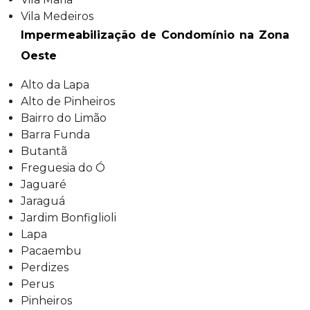
Vila Medeiros
Impermeabilização de Condomínio na Zona
Oeste
Alto da Lapa
Alto de Pinheiros
Bairro do Limão
Barra Funda
Butantã
Freguesia do Ó
Jaguaré
Jaraguá
Jardim Bonfiglioli
Lapa
Pacaembu
Perdizes
Perus
Pinheiros