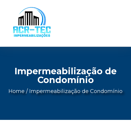
Impermeabilização de
Condomínio
Home
/
Impermeabilização de Condomínio