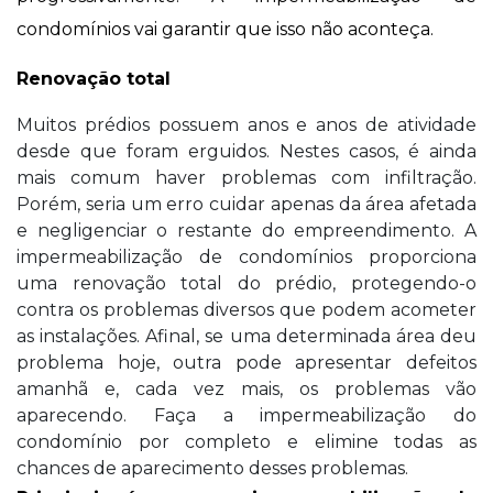
condomínios vai garantir que isso não aconteça.
Renovação total
Muitos prédios possuem anos e anos de atividade
desde que foram erguidos. Nestes casos, é ainda
mais comum haver problemas com infiltração.
Porém, seria um erro cuidar apenas da área afetada
e negligenciar o restante do empreendimento. A
impermeabilização de condomínios proporciona
uma renovação total do prédio, protegendo-o
contra os problemas diversos que podem acometer
as instalações. Afinal, se uma determinada área deu
problema hoje, outra pode apresentar defeitos
amanhã e, cada vez mais, os problemas vão
aparecendo. Faça a impermeabilização do
condomínio por completo e elimine todas as
chances de aparecimento desses problemas.