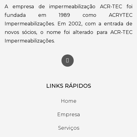
A empresa de impermeabilização ACR-TEC foi
fundada em 1989 como ACRYTEC
Impermeabilizações. Em 2002, com a entrada de
novos sócios, o nome foi alterado para ACR-TEC
Impermeabilizações.
LINKS RÁPIDOS
Home
Empresa
Serviços