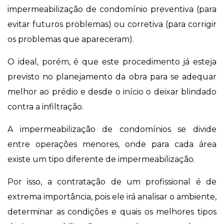
impermeabilização de condomínio preventiva (para
evitar futuros problemas) ou corretiva (para corrigir
os problemas que apareceram).
O ideal, porém, é que este procedimento já esteja
previsto no planejamento da obra para se adequar
melhor ao prédio e desde o início o deixar blindado
contra a infiltração.
A impermeabilização de condomínios se divide
entre operações menores, onde para cada área
existe um tipo diferente de impermeabilização.
Por isso, a contratação de um profissional é de
extrema importância, pois ele irá analisar o ambiente,
determinar as condições e quais os melhores tipos