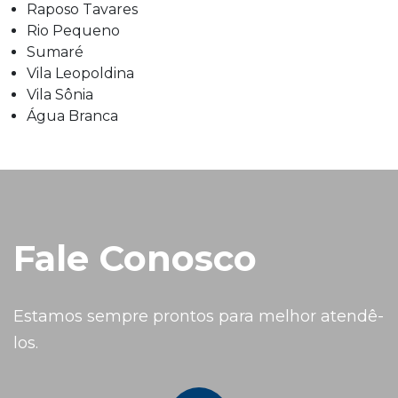
Raposo Tavares
Rio Pequeno
Sumaré
Vila Leopoldina
Vila Sônia
Água Branca
Fale Conosco
Estamos sempre prontos para melhor atendê-
los.