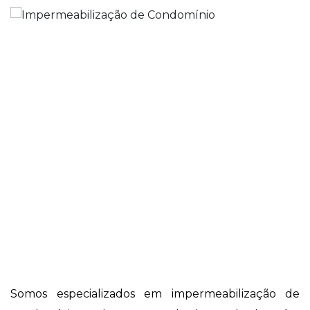
Somos especializados em impermeabilização de