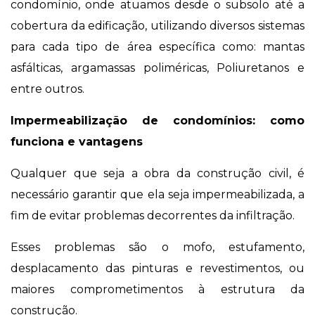
condomínio, onde atuamos desde o subsolo até a
cobertura da edificação, utilizando diversos sistemas
para cada tipo de área específica como: mantas
asfálticas, argamassas poliméricas, Poliuretanos e
entre outros.
Impermeabilização de condomínios: como
funciona e vantagens
Qualquer que seja a obra da construção civil, é
necessário garantir que ela seja impermeabilizada, a
fim de evitar problemas decorrentes da infiltração.
Esses problemas são o mofo, estufamento,
desplacamento das pinturas e revestimentos, ou
maiores comprometimentos à estrutura da
construção.