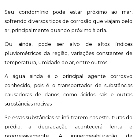
Seu condomínio pode estar próximo ao mar,
sofrendo diversos tipos de corrosão que viajam pelo
ar, principalmente quando próximo à orla.
Ou ainda, pode ser alvo de altos índices
pluviométricos da região, variações constantes de
temperatura, umidade do ar, entre outros.
A água ainda é o principal agente corrosivo
conhecido, pois é o transportador de substâncias
causadoras de danos, como ácidos, sais e outras
substâncias nocivas.
Se essas substâncias se infiltrarem nas estruturas do
prédio, a degradação acontecerá lenta e
progressivamente. A impermeabilização de