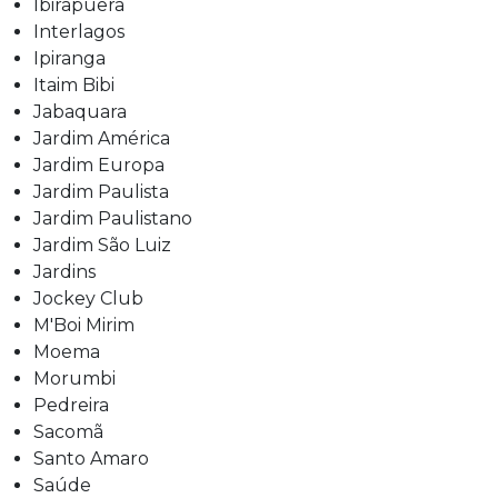
Ibirapuera
Interlagos
Ipiranga
Itaim Bibi
Jabaquara
Jardim América
Jardim Europa
Jardim Paulista
Jardim Paulistano
Jardim São Luiz
Jardins
Jockey Club
M'Boi Mirim
Moema
Morumbi
Pedreira
Sacomã
Santo Amaro
Saúde