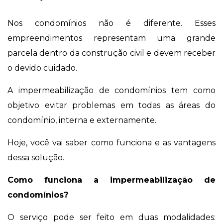
Nos condomínios não é diferente. Esses
empreendimentos representam uma grande
parcela dentro da construção civil e devem receber
o devido cuidado.
A impermeabilização de condomínios tem como
objetivo evitar problemas em todas as áreas do
condomínio, interna e externamente.
Hoje, você vai saber como funciona e as vantagens
dessa solução.
Como funciona a impermeabilização de
condomínios?
O serviço pode ser feito em duas modalidades: