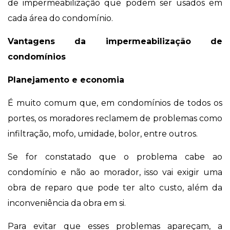
de impermeabilização que podem ser usados em
cada área do condomínio.
Vantagens da impermeabilização de
condomínios
Planejamento e economia
É muito comum que, em condomínios de todos os
portes, os moradores reclamem de problemas como
infiltração, mofo, umidade, bolor, entre outros.
Se for constatado que o problema cabe ao
condomínio e não ao morador, isso vai exigir uma
obra de reparo que pode ter alto custo, além da
inconveniência da obra em si.
Para evitar que esses problemas apareçam, a