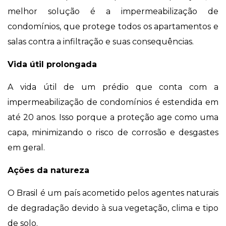
melhor solução é a impermeabilização de
condomínios, que protege todos os apartamentos e
salas contra a infiltração e suas consequências.
Vida útil prolongada
A vida útil de um prédio que conta com a
impermeabilização de condomínios é estendida em
até 20 anos. Isso porque a proteção age como uma
capa, minimizando o risco de corrosão e desgastes
em geral.
Ações da natureza
O Brasil é um país acometido pelos agentes naturais
de degradação devido à sua vegetação, clima e tipo
de solo.