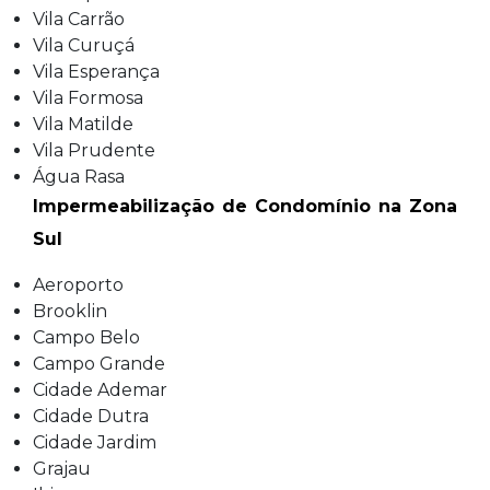
Vila Carrão
Vila Curuçá
Vila Esperança
Vila Formosa
Vila Matilde
Vila Prudente
Água Rasa
Impermeabilização de Condomínio na Zona
Sul
Aeroporto
Brooklin
Campo Belo
Campo Grande
Cidade Ademar
Cidade Dutra
Cidade Jardim
Grajau