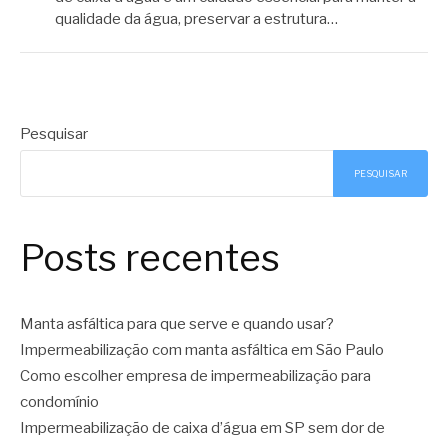
qualidade da água, preservar a estrutura…
Pesquisar
PESQUISAR
Posts recentes
Manta asfáltica para que serve e quando usar?
Impermeabilização com manta asfáltica em São Paulo
Como escolher empresa de impermeabilização para
condomínio
Impermeabilização de caixa d’água em SP sem dor de