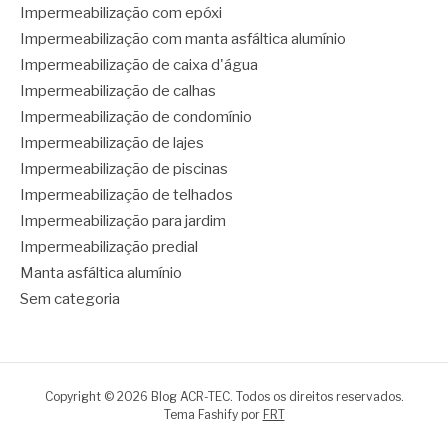
Impermeabilização com epóxi
Impermeabilização com manta asfáltica alumínio
Impermeabilização de caixa d'água
Impermeabilização de calhas
Impermeabilização de condomínio
Impermeabilização de lajes
Impermeabilização de piscinas
Impermeabilização de telhados
Impermeabilização para jardim
Impermeabilização predial
Manta asfáltica alumínio
Sem categoria
Copyright © 2026 Blog ACR-TEC. Todos os direitos reservados.
Tema Fashify por
FRT