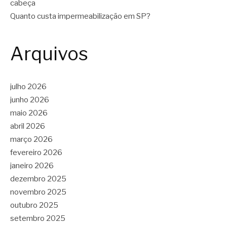
cabeça
Quanto custa impermeabilização em SP?
Arquivos
julho 2026
junho 2026
maio 2026
abril 2026
março 2026
fevereiro 2026
janeiro 2026
dezembro 2025
novembro 2025
outubro 2025
setembro 2025