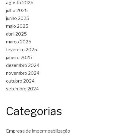
agosto 2025
julho 2025
junho 2025
maio 2025
abril 2025
março 2025
fevereiro 2025
janeiro 2025
dezembro 2024
novembro 2024
outubro 2024
setembro 2024
Categorias
Empresa de impermeabilização