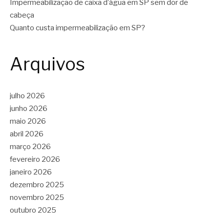
Impermeabilização de caixa d’água em SP sem dor de
cabeça
Quanto custa impermeabilização em SP?
Arquivos
julho 2026
junho 2026
maio 2026
abril 2026
março 2026
fevereiro 2026
janeiro 2026
dezembro 2025
novembro 2025
outubro 2025