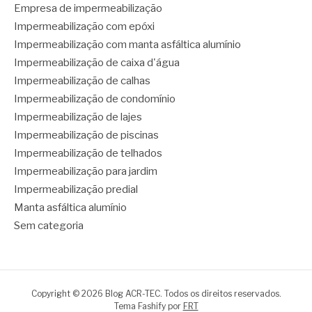
Empresa de impermeabilização
Impermeabilização com epóxi
Impermeabilização com manta asfáltica alumínio
Impermeabilização de caixa d'água
Impermeabilização de calhas
Impermeabilização de condomínio
Impermeabilização de lajes
Impermeabilização de piscinas
Impermeabilização de telhados
Impermeabilização para jardim
Impermeabilização predial
Manta asfáltica alumínio
Sem categoria
Copyright © 2026 Blog ACR-TEC. Todos os direitos reservados.
Tema Fashify por
FRT