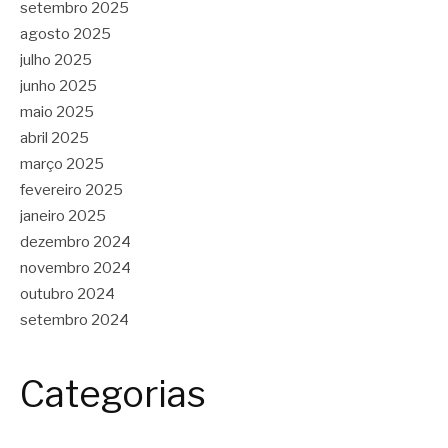
setembro 2025
agosto 2025
julho 2025
junho 2025
maio 2025
abril 2025
março 2025
fevereiro 2025
janeiro 2025
dezembro 2024
novembro 2024
outubro 2024
setembro 2024
Categorias