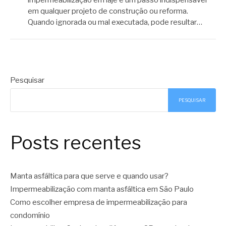
em qualquer projeto de construção ou reforma.
Quando ignorada ou mal executada, pode resultar…
Pesquisar
PESQUISAR
Posts recentes
Manta asfáltica para que serve e quando usar?
Impermeabilização com manta asfáltica em São Paulo
Como escolher empresa de impermeabilização para
condomínio