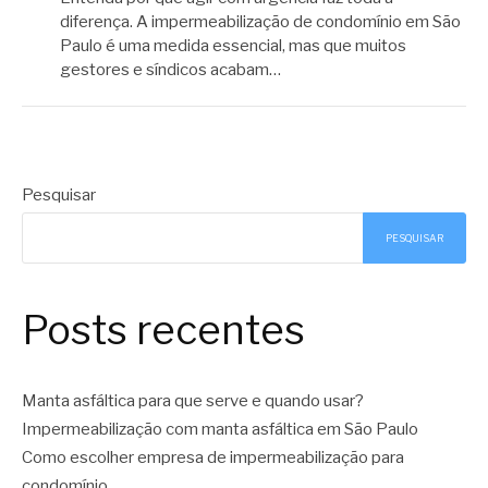
diferença. A impermeabilização de condomínio em São
Paulo é uma medida essencial, mas que muitos
gestores e síndicos acabam…
Pesquisar
PESQUISAR
Posts recentes
Manta asfáltica para que serve e quando usar?
Impermeabilização com manta asfáltica em São Paulo
Como escolher empresa de impermeabilização para
condomínio