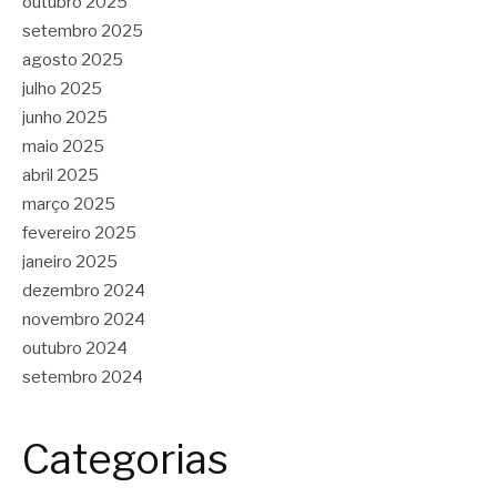
outubro 2025
setembro 2025
agosto 2025
julho 2025
junho 2025
maio 2025
abril 2025
março 2025
fevereiro 2025
janeiro 2025
dezembro 2024
novembro 2024
outubro 2024
setembro 2024
Categorias