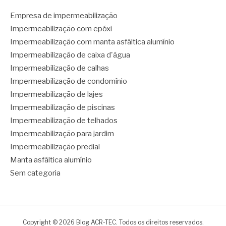
Empresa de impermeabilização
Impermeabilização com epóxi
Impermeabilização com manta asfáltica alumínio
Impermeabilização de caixa d'água
Impermeabilização de calhas
Impermeabilização de condomínio
Impermeabilização de lajes
Impermeabilização de piscinas
Impermeabilização de telhados
Impermeabilização para jardim
Impermeabilização predial
Manta asfáltica alumínio
Sem categoria
Copyright © 2026 Blog ACR-TEC. Todos os direitos reservados.