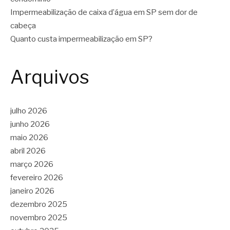
Impermeabilização de caixa d’água em SP sem dor de
cabeça
Quanto custa impermeabilização em SP?
Arquivos
julho 2026
junho 2026
maio 2026
abril 2026
março 2026
fevereiro 2026
janeiro 2026
dezembro 2025
novembro 2025